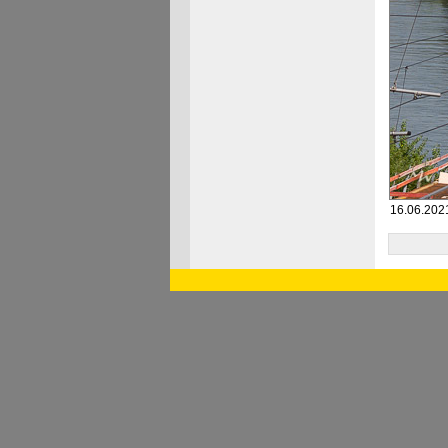
16.06.2021