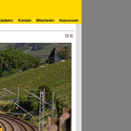
Updates
Kontakt
Mitarbeiter
Impressum