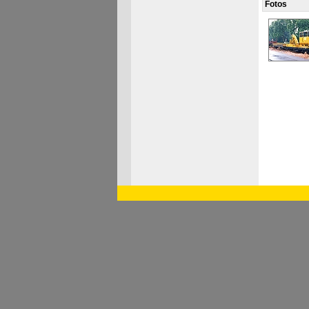
Fotos