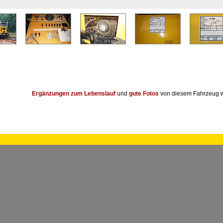
Ergänzungen zum Lebenslauf
und
gute Fotos
von diesem Fahrzeug w