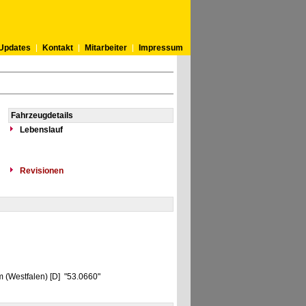
Updates
Kontakt
Mitarbeiter
Impressum
Fahrzeugdetails
Lebenslauf
Revisionen
 (Westfalen) [D] "53.0660"