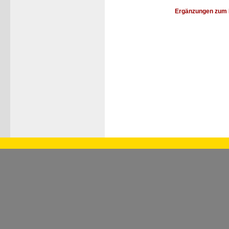
Ergänzungen zum 