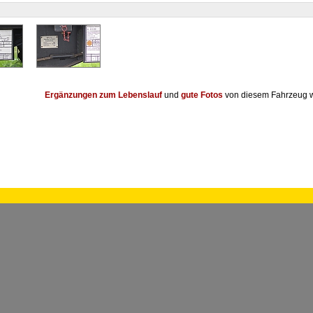
Ergänzungen zum Lebenslauf
und
gute Fotos
von diesem Fahrzeug w