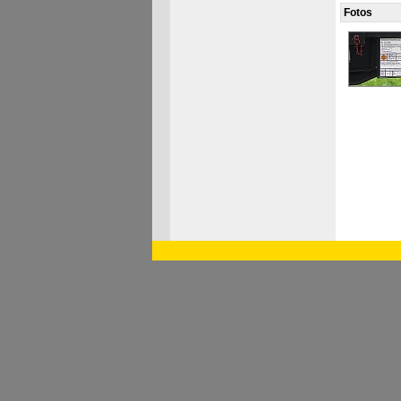
Fotos