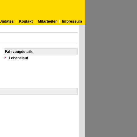
Updates
Kontakt
Mitarbeiter
Impressum
Fahrzeugdetails
Lebenslauf