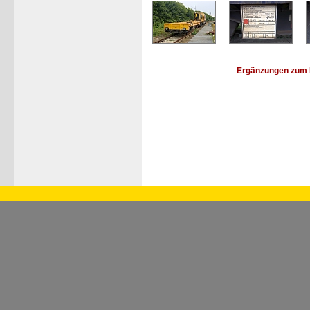
Ergänzungen zum 