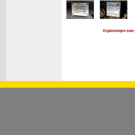
Ergänzungen zum 