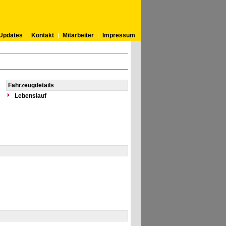
Updates
Kontakt
Mitarbeiter
Impressum
Fahrzeugdetails
Lebenslauf