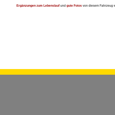
Ergänzungen zum Lebenslauf
und
gute Fotos
von diesem Fahrzeug w