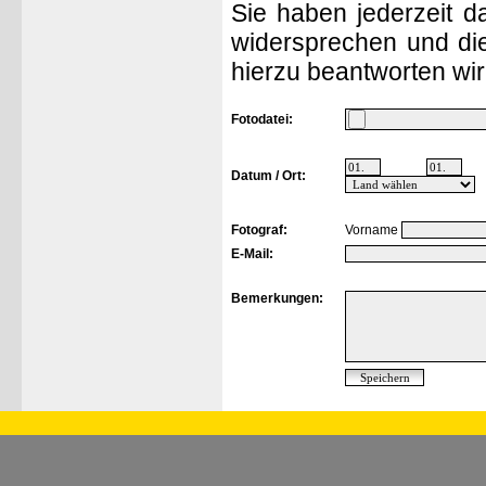
Sie haben jederzeit d
widersprechen und die
hierzu beantworten wir
Fotodatei:
Datum / Ort:
Fotograf:
Vorname
E-Mail:
Bemerkungen: