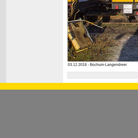
03.12.2016 - Bochum-Langendreer