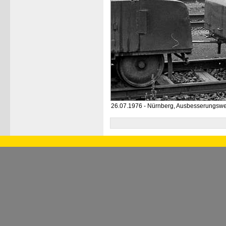
26.07.1976 - Nürnberg, Ausbesserungswe