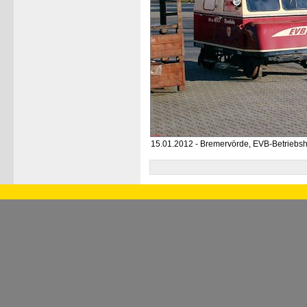
15.01.2012 - Bremervörde, EVB-Betriebsh