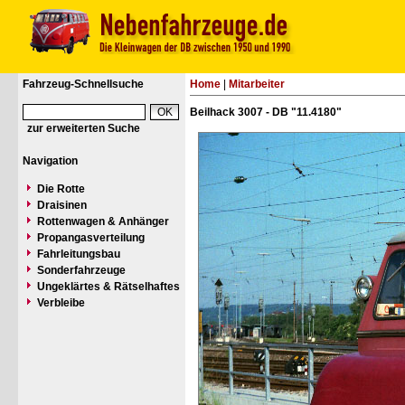
Fahrzeug-Schnellsuche
Home
|
Mitarbeiter
Beilhack 3007 - DB "11.4180"
zur erweiterten Suche
Navigation
Die Rotte
Draisinen
Rottenwagen & Anhänger
Propangasverteilung
Fahrleitungsbau
Sonderfahrzeuge
Ungeklärtes & Rätselhaftes
Verbleibe