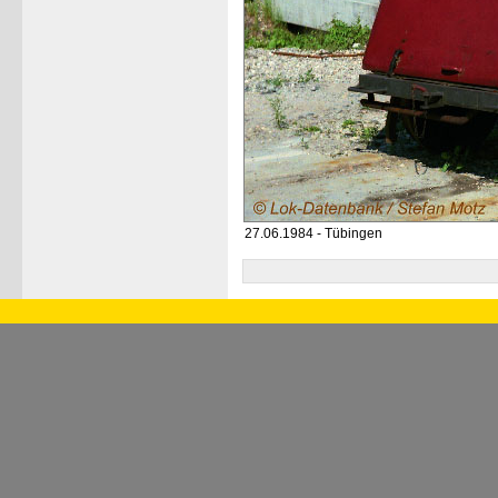
27.06.1984 - Tübingen