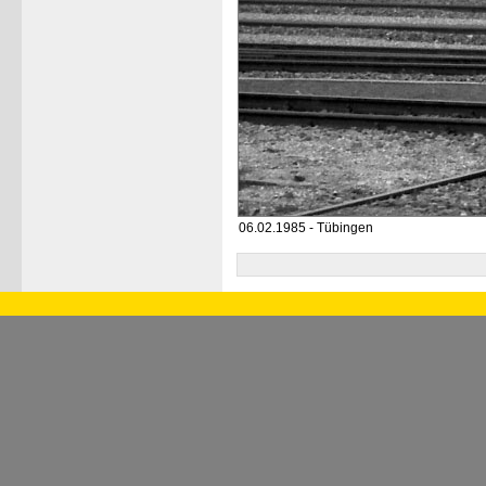
06.02.1985 - Tübingen