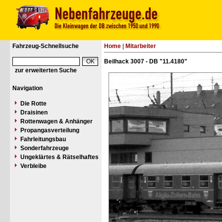
Fahrzeug-Schnellsuche
Home
|
Mitarbeiter
Beilhack 3007 - DB "11.4180"
zur erweiterten Suche
Navigation
Die Rotte
Draisinen
Rottenwagen & Anhänger
Propangasverteilung
Fahrleitungsbau
Sonderfahrzeuge
Ungeklärtes & Rätselhaftes
Verbleibe