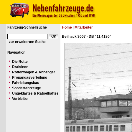
Fahrzeug-Schnellsuche
Home
|
Mitarbeiter
Beilhack 3007 - DB "11.4180"
zur erweiterten Suche
Navigation
Die Rotte
Draisinen
Rottenwagen & Anhänger
Propangasverteilung
Fahrleitungsbau
Sonderfahrzeuge
Ungeklärtes & Rätselhaftes
Verbleibe