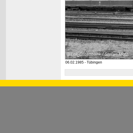
06.02.1985 - Tübingen