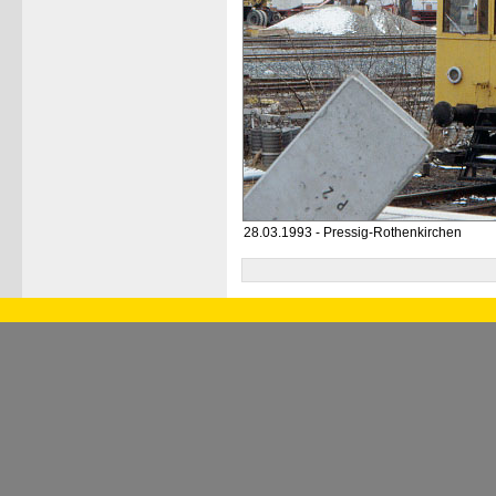
28.03.1993 - Pressig-Rothenkirchen