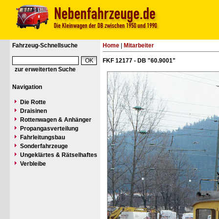
Fahrzeug-Schnellsuche
Home
|
Mitarbeiter
FKF 12177 - DB "60.9001"
zur erweiterten Suche
Navigation
Die Rotte
Draisinen
Rottenwagen & Anhänger
Propangasverteilung
Fahrleitungsbau
Sonderfahrzeuge
Ungeklärtes & Rätselhaftes
Verbleibe