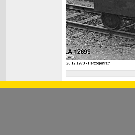
26.12.1973 - Herzogenrath