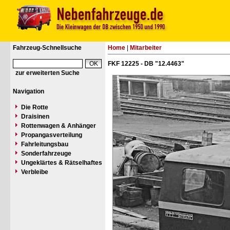
Fahrzeug-Schnellsuche
Home
|
Mitarbeiter
FKF 12225 - DB "12.4463"
zur erweiterten Suche
Navigation
Die Rotte
Draisinen
Rottenwagen & Anhänger
Propangasverteilung
Fahrleitungsbau
Sonderfahrzeuge
Ungeklärtes & Rätselhaftes
Verbleibe