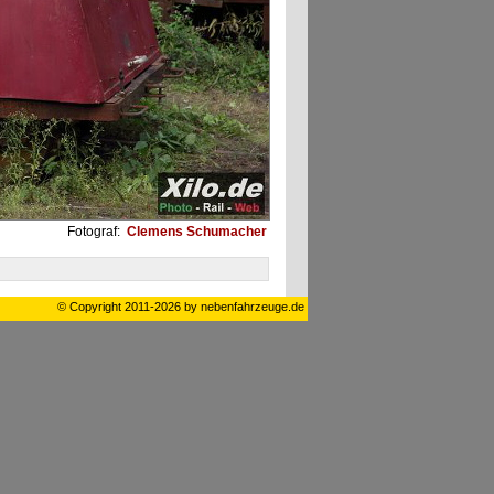
Fotograf:
Clemens Schumacher
© Copyright 2011-2026 by nebenfahrzeuge.de