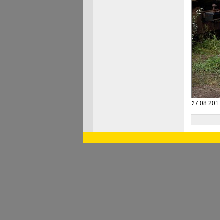
27.08.2017