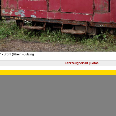
 - Brohl (Rhein)-Lützing
Fahrzeugportait | Fotos