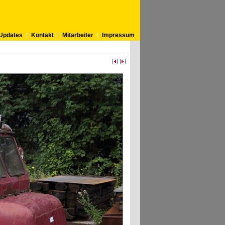
Updates
Kontakt
Mitarbeiter
Impressum