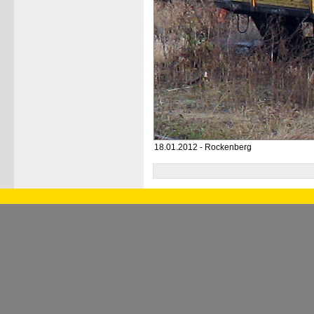
18.01.2012 - Rockenberg