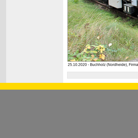
25.10.2020 - Buchholz (Nordheide), Firm