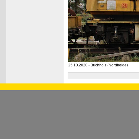
25.10.2020 - Buchholz (Nordheide)