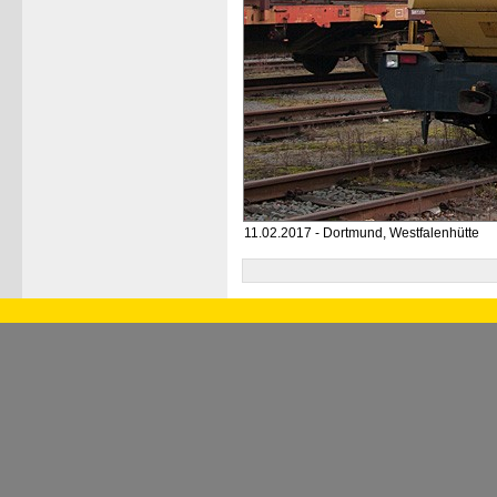
11.02.2017 - Dortmund, Westfalenhütte