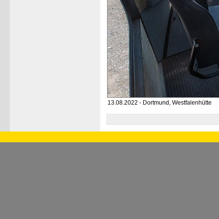
13.08.2022 - Dortmund, Westfalenhütte