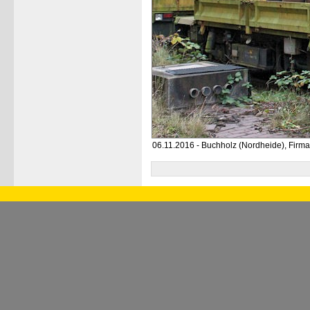
06.11.2016 - Buchholz (Nordheide), Firma