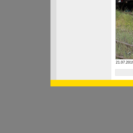
21.07.201