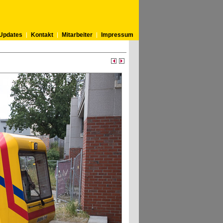
Updates
Kontakt
Mitarbeiter
Impressum