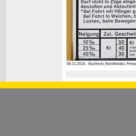
06.11.2016 - Buchholz (Nordheide), Firma