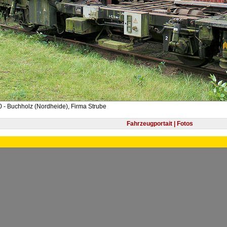
 - Buchholz (Nordheide), Firma Strube
Fahrzeugportait | Fotos