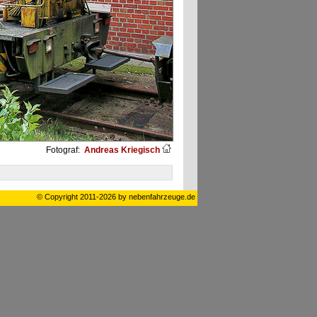
Fotograf:
Andreas Kriegisch
© Copyright 2011-2026 by nebenfahrzeuge.de