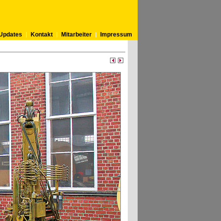
Updates
Kontakt
Mitarbeiter
Impressum