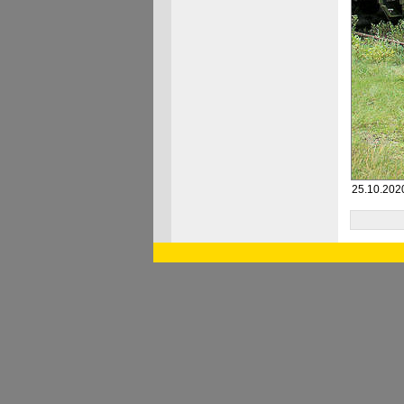
25.10.2020