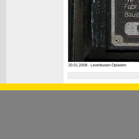
20.01.2008 - Leverkusen-Opladen