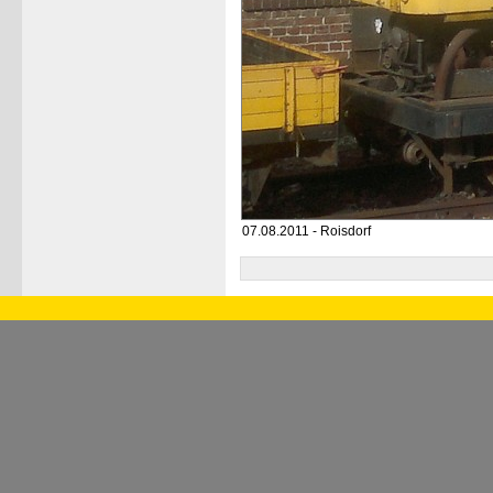
07.08.2011 - Roisdorf