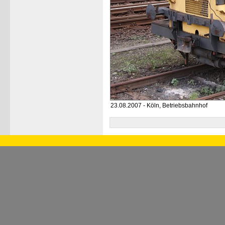
23.08.2007 - Köln, Betriebsbahnhof