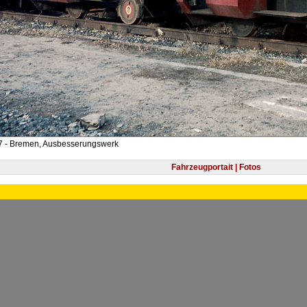
7 - Bremen, Ausbesserungswerk
Fahrzeugportait | Fotos