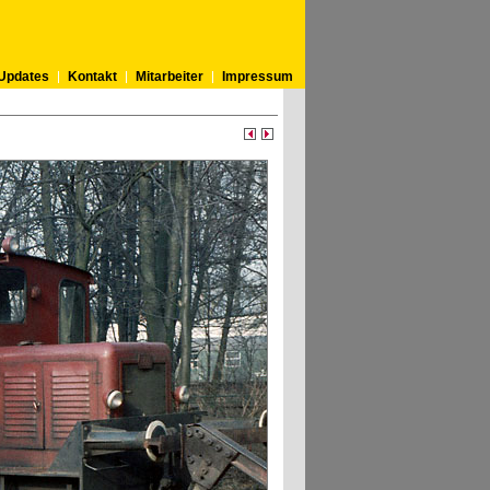
Updates
Kontakt
Mitarbeiter
Impressum