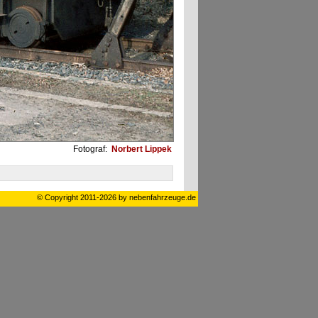
Fotograf:
Norbert Lippek
© Copyright 2011-2026 by nebenfahrzeuge.de