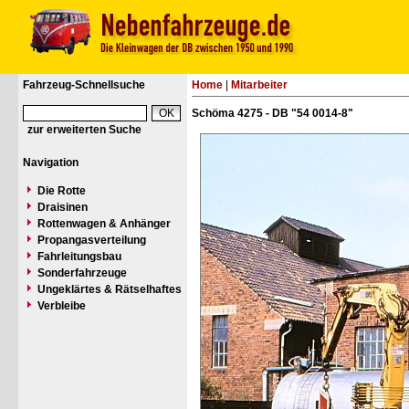
Fahrzeug-Schnellsuche
Home
|
Mitarbeiter
Schöma 4275 - DB "54 0014-8"
zur erweiterten Suche
Navigation
Die Rotte
Draisinen
Rottenwagen & Anhänger
Propangasverteilung
Fahrleitungsbau
Sonderfahrzeuge
Ungeklärtes & Rätselhaftes
Verbleibe