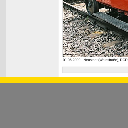
01.06.2009 - Neustadt (Weinstraße), D