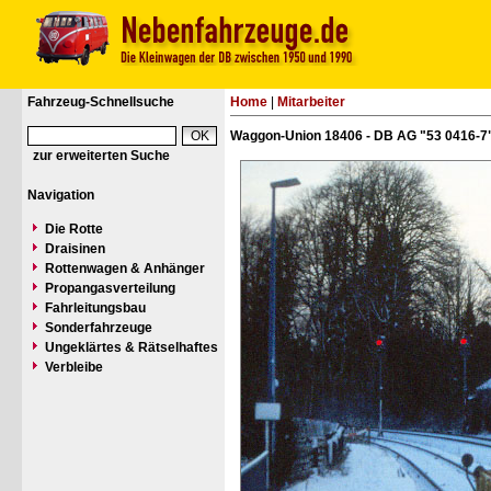
Fahrzeug-Schnellsuche
Home
|
Mitarbeiter
Waggon-Union 18406 - DB AG "53 0416-7
zur erweiterten Suche
Navigation
Die Rotte
Draisinen
Rottenwagen & Anhänger
Propangasverteilung
Fahrleitungsbau
Sonderfahrzeuge
Ungeklärtes & Rätselhaftes
Verbleibe