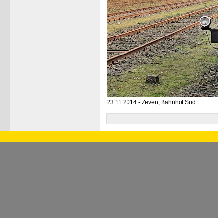
23.11.2014 - Zeven, Bahnhof Süd