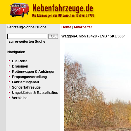
Fahrzeug-Schnellsuche
Home
|
Mitarbeiter
Waggon-Union 18428 - EVB "SKL 506"
zur erweiterten Suche
Navigation
Die Rotte
Draisinen
Rottenwagen & Anhänger
Propangasverteilung
Fahrleitungsbau
Sonderfahrzeuge
Ungeklärtes & Rätselhaftes
Verbleibe