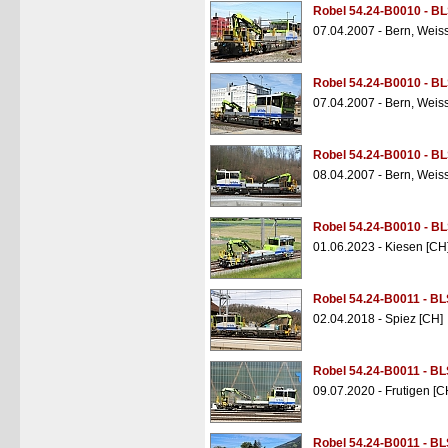
Robel 54.24-B0010 - B
07.04.2007 - Bern, Weis
Robel 54.24-B0010 - B
07.04.2007 - Bern, Weis
Robel 54.24-B0010 - B
08.04.2007 - Bern, Weis
Robel 54.24-B0010 - B
01.06.2023 - Kiesen [CH
Robel 54.24-B0011 - BL
02.04.2018 - Spiez [CH]
Robel 54.24-B0011 - BL
09.07.2020 - Frutigen [C
Robel 54.24-B0011 - BL