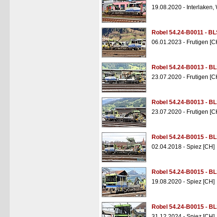
19.08.2020 - Interlaken,
Robel 54.24-B0011 - BL
06.01.2023 - Frutigen [C
Robel 54.24-B0013 - B
23.07.2020 - Frutigen [C
Robel 54.24-B0013 - B
23.07.2020 - Frutigen [C
Robel 54.24-B0015 - B
02.04.2018 - Spiez [CH]
Robel 54.24-B0015 - B
19.08.2020 - Spiez [CH]
Robel 54.24-B0015 - B
31.12.2024 - Spiez [CH]