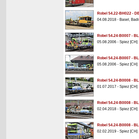
Robel 54.22-BH022 - DB
04.08.2018 - Basel, Bad
Robel 54.24-B0007 - B
05.08.2006 - Spiez [CH]
Robel 54.24-B0007 - B
05.08.2006 - Spiez [CH]
Robel 54.24-B0008 - B
01.07.2017 - Spiez [CH]
Robel 54.24-B0008 - B
02.04.2018 - Spiez [CH]
Robel 54.24-B0008 - B
02.02.2019 - Spiez [CH]