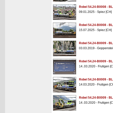
Robel 54.24-B0008 - B
09.01.2025 - Spiez [CH]
Robel 54.24-B0008 - B
15.07.2025 - Spiez [CH]
Robel 54.24-B0009 - B
03.03.2019 - Goppenstei
Robel 54.24-B0009 - B
14..03.2020 - Frutigen [
Robel 54.24-B0009 - B
14.03.2020 - Frutigen [C
Robel 54.24-B0009 - B
14..03.2020 - Frutigen [