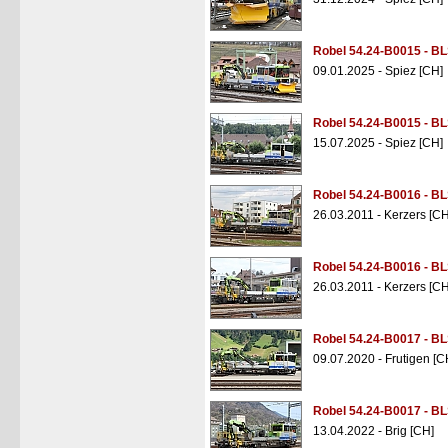
Robel 54.24-B0015 - B
09.01.2025 - Spiez [CH]
Robel 54.24-B0015 - B
15.07.2025 - Spiez [CH]
Robel 54.24-B0016 - B
26.03.2011 - Kerzers [CH
Robel 54.24-B0016 - B
26.03.2011 - Kerzers [CH
Robel 54.24-B0017 - BL
09.07.2020 - Frutigen [C
Robel 54.24-B0017 - BL
13.04.2022 - Brig [CH]