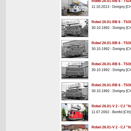
Robel 26.01-RB 6 - TSO
11.10.2013 - Dorigny [C
Robel 26.01-RB 6 - TSO
30.10.1992 - Dorigny [C
Robel 26.01-RB 6 - TSO
30.10.1992 - Dorigny [C
Robel 26.01-RB 6 - TSO
30.10.1992 - Dorigny [C
Robel 26.01-RB 6 - TSO
30.10.1992 - Dorigny [C
Robel 26.01-V 2 - CJ "X
11.07.2002 - Bonfol [CH]
Robel 26.01-V 2 - CJ "X