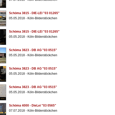
Schöma 3815 - DIE-LEI "03 01265"
05.05.2018 - Köln-Bilderstöckchen
Schöma 3815 - DIE-LEI "03 01265"
05.05.2018 - Köln-Bilderstöckchen
Schöma 3823 - DB AG "03 0515"
05.05.2018 - Köln-Bilderstöckchen
Schöma 3823 - DB AG "03 0515"
05.05.2018 - Köln-Bilderstöckchen
Schöma 3823 - DB AG "03 0515"
05.05.2018 - Köln-Bilderstöckchen
Schöma 4000 - DieLei "03 0565"
07.07.2018 - Köln-Bilderstöckchen