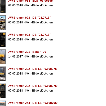
AW Bremen 014 - ELG "03-06395"
08.05.2018 - Köln-Bilderstöckchen
AW Bremen 093 - DB "03.0718"
05.05.2018 - Köln-Bilderstöckchen
AW Bremen 093 - DB "03.0718"
05.05.2018 - Köln-Bilderstöckchen
AW Bremen 201 - Balter "20"
14.03.2017 - Köln-Bilderstöckchen
AW Bremen 202 - DIE-LEI "03 08275"
07.07.2018 - Köln-Bilderstöckchen
AW Bremen 202 - DIE-LEI "03 08275"
07.07.2018 - Köln-Bilderstöckchen
AW Bremen 254 - DIE-LEI "03 08795"