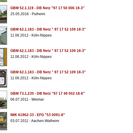
GBM 52.1.119 - DB Netz "97 17 50 006 18-3"
25.05.2016 - Pulheim
GBM 62.1.183 - DB Netz " 97 17 52 109 18-3"
11.06.2012 - Köln-Nippes
GBM 62.1.183 - DB Netz " 97 17 52 109 18-3"
11.06.2012 - Köln-Nippes
GBM 62.1.183 - DB Netz " 97 17 52 109 18-3"
11.06.2012 - Köln-Nippes
GBM 73.1.235 - DB Netz "97 17 49 002 18-6"
06.07.2011 - Weimar
IWK 61962-33 - EFG "53 0091-8"
03.07.2011 - Aachen-Walheim