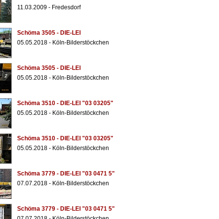
11.03.2009 - Fredesdorf
Schöma 3505 - DIE-LEI
05.05.2018 - Köln-Bilderstöckchen
Schöma 3505 - DIE-LEI
05.05.2018 - Köln-Bilderstöckchen
Schöma 3510 - DIE-LEI "03 03205"
05.05.2018 - Köln-Bilderstöckchen
Schöma 3510 - DIE-LEI "03 03205"
05.05.2018 - Köln-Bilderstöckchen
Schöma 3779 - DIE-LEI "03 0471 5"
07.07.2018 - Köln-Bilderstöckchen
Schöma 3779 - DIE-LEI "03 0471 5"
07.07.2018 - Köln-Bilderstöckchen