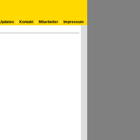
Updates
Kontakt
Mitarbeiter
Impressum