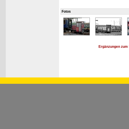
Fotos
Ergänzungen zum 