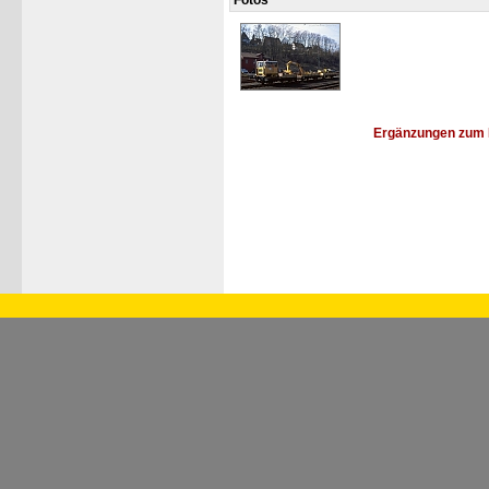
Fotos
Ergänzungen zum 