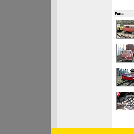
Fotos