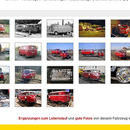
Ergänzungen zum Lebenslauf
und
gute Fotos
von diesem Fahrzeug w