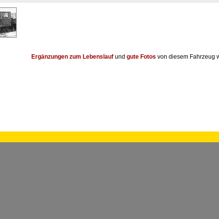
Ergänzungen zum Lebenslauf
und
gute Fotos
von diesem Fahrzeug w