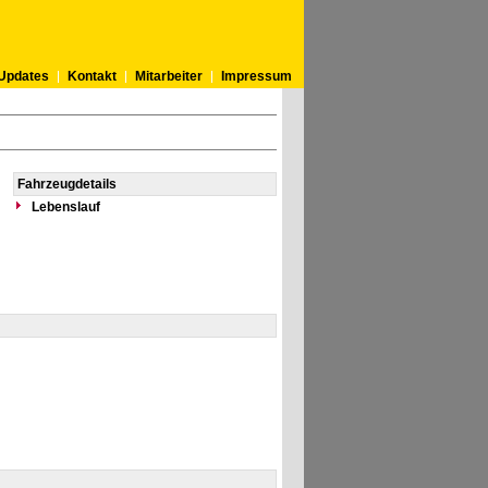
Updates
Kontakt
Mitarbeiter
Impressum
Fahrzeugdetails
Lebenslauf