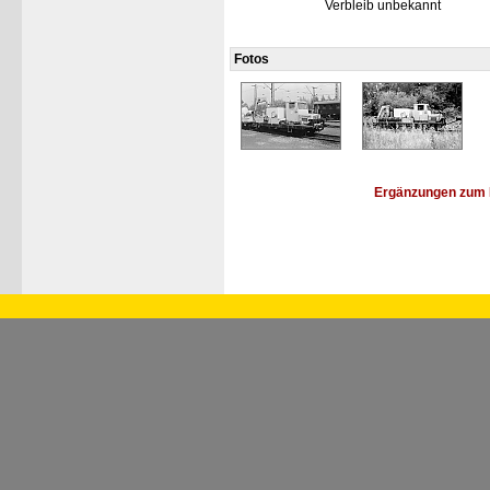
Verbleib unbekannt
Fotos
Ergänzungen zum 