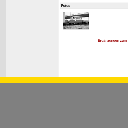
Fotos
Ergänzungen zum 