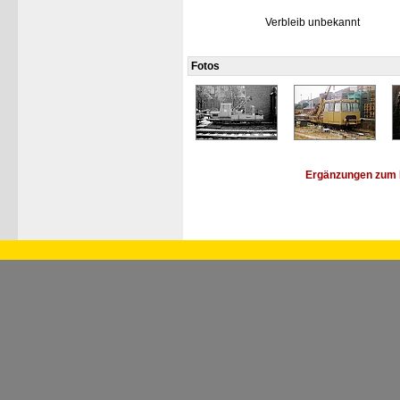
Verbleib unbekannt
Fotos
Ergänzungen zum 