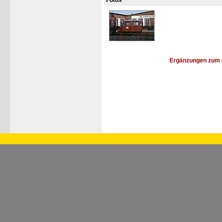
Fotos
Ergänzungen zum 