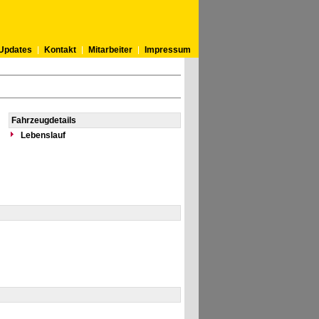
Updates
Kontakt
Mitarbeiter
Impressum
Fahrzeugdetails
Lebenslauf