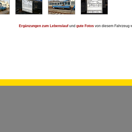
Ergänzungen zum Lebenslauf
und
gute Fotos
von diesem Fahrzeug w