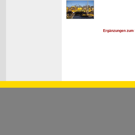
Ergänzungen zum 