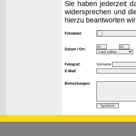
Sie haben jederzeit d
widersprechen und die
hierzu beantworten wir
Fotodatei:
Datum / Ort:
Fotograf:
Vorname
E-Mail:
Bemerkungen: