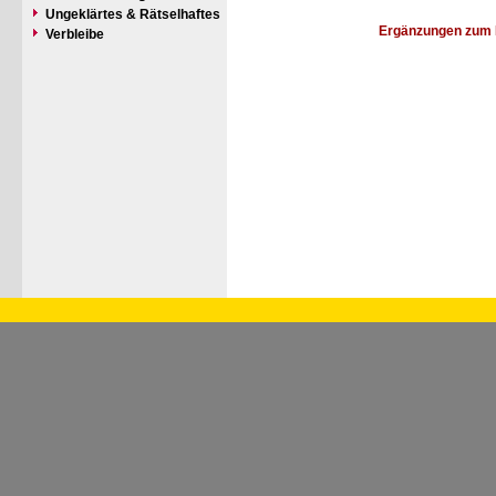
Ungeklärtes & Rätselhaftes
Ergänzungen zum 
Verbleibe