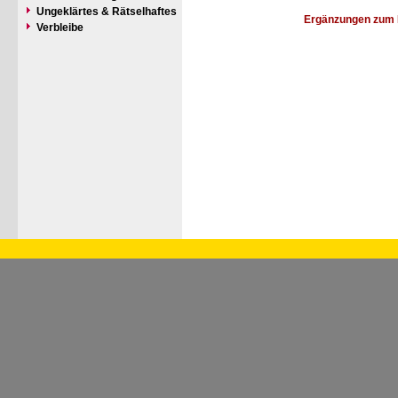
Ungeklärtes & Rätselhaftes
Ergänzungen zum 
Verbleibe